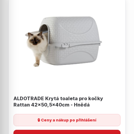
ALDOTRADE Krytá toaleta pro kočky
Rattan 42x50,5x40cm - Hnědá
🔒 Ceny a nákup po přihlášení